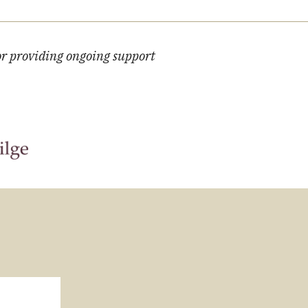
or providing ongoing support