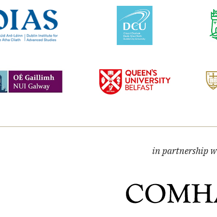
in partnership w