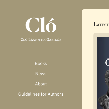
Latest
Books
News
About
Guidelines for Authors